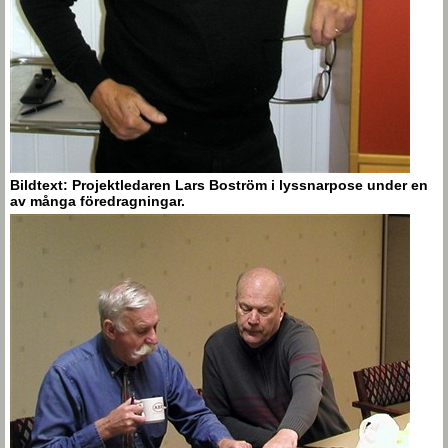
Bildtext: Projektledaren Lars Boström i lyssnarpose under en
av många föredragningar.